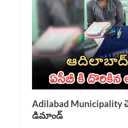
Adilabad Municipality 
డిమాండ్