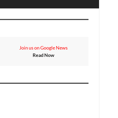
Join us on Google News
Read Now