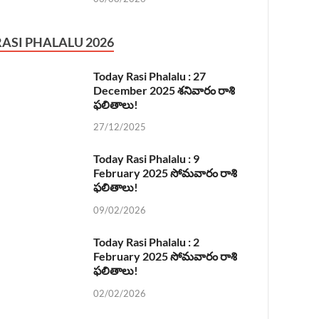
RASI PHALALU 2026
Today Rasi Phalalu : 27
December 2025 శనివారం రాశి
ఫలితాలు!
27/12/2025
Today Rasi Phalalu : 9
February 2025 సోమవారం రాశి
ఫలితాలు!
09/02/2026
Today Rasi Phalalu : 2
February 2025 సోమవారం రాశి
ఫలితాలు!
02/02/2026