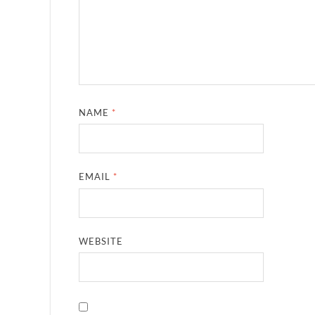
NAME
*
EMAIL
*
WEBSITE