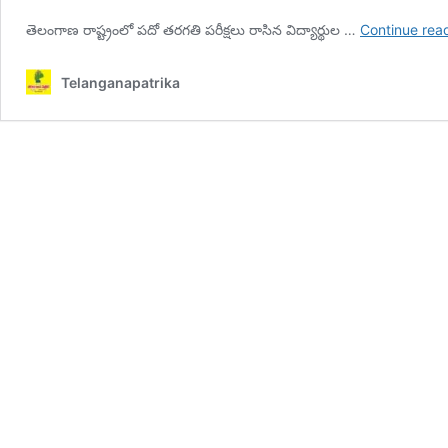
తెలంగాణ రాష్ట్రంలో పదో తరగతి పరీక్షలు రాసిన విద్యార్థుల …
Continue rea
Telanganapatrika