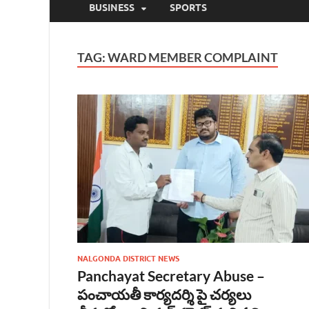
BUSINESS
SPORTS
TAG:
WARD MEMBER COMPLAINT
NALGONDA DISTRICT NEWS
Panchayat Secretary Abuse –
పంచాయతీ కార్యదర్శి పై చర్యలు