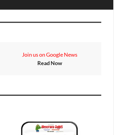
Join us on Google News
Read Now