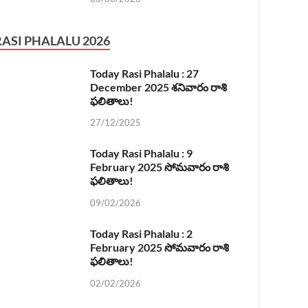
RASI PHALALU 2026
Today Rasi Phalalu : 27
December 2025 శనివారం రాశి
ఫలితాలు!
27/12/2025
Today Rasi Phalalu : 9
February 2025 సోమవారం రాశి
ఫలితాలు!
09/02/2026
Today Rasi Phalalu : 2
February 2025 సోమవారం రాశి
ఫలితాలు!
02/02/2026