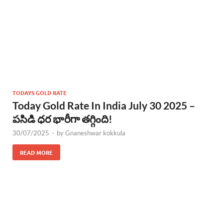
TODAYS GOLD RATE
Today Gold Rate In India July 30 2025 –
పసిడి ధర భారీగా తగ్గింది!
30/07/2025
-
by
Gnaneshwar kokkula
READ MORE