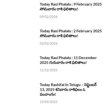
Today Rasi Phalalu : 9 February 2025
సోమవారం రాశి ఫలితాలు!
09/02/2026
Today Rasi Phalalu : 2 February 2025
సోమవారం రాశి ఫలితాలు!
02/02/2026
Today Rasi Phalalu : 11 December
2025 గురువారం రాశి ఫలితాలు!
11/12/2025
Today Rashifal In Telugu – సెప్టెంబర్
13, 2025 శనివారం రాశిఫలం &
పంచాంగం!
13/09/2025