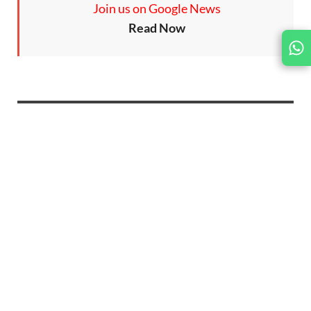
Join us on Google News
Read Now