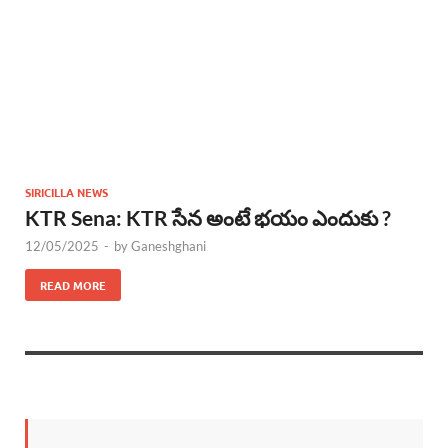
SIRICILLA NEWS
KTR Sena: KTR సేన అంటే భయం ఎందుకు ?
12/05/2025
-
by
Ganeshghani
READ MORE