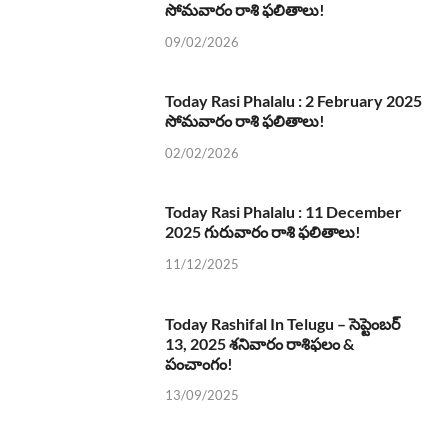
సోమవారం రాశి ఫలితాలు!
09/02/2026
Today Rasi Phalalu : 2 February 2025
సోమవారం రాశి ఫలితాలు!
02/02/2026
Today Rasi Phalalu : 11 December
2025 గురువారం రాశి ఫలితాలు!
11/12/2025
Today Rashifal In Telugu – సెప్టెంబర్
13, 2025 శనివారం రాశిఫలం &
పంచాంగం!
13/09/2025