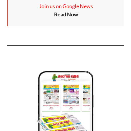
Join us on Google News
Read Now