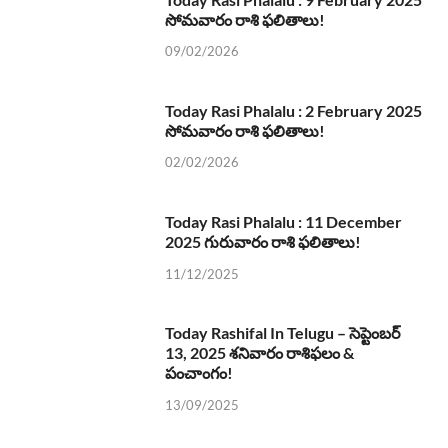
సోమవారం రాశి ఫలితాలు!
09/02/2026
Today Rasi Phalalu : 2 February 2025
సోమవారం రాశి ఫలితాలు!
02/02/2026
Today Rasi Phalalu : 11 December
2025 గురువారం రాశి ఫలితాలు!
11/12/2025
Today Rashifal In Telugu – సెప్టెంబర్
13, 2025 శనివారం రాశిఫలం &
పంచాంగం!
13/09/2025