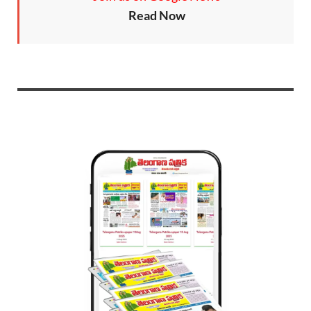
Read Now