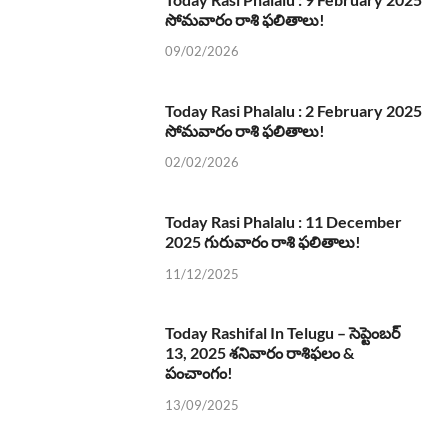
సోమవారం రాశి ఫలితాలు!
09/02/2026
Today Rasi Phalalu : 2 February 2025
సోమవారం రాశి ఫలితాలు!
02/02/2026
Today Rasi Phalalu : 11 December
2025 గురువారం రాశి ఫలితాలు!
11/12/2025
Today Rashifal In Telugu – సెప్టెంబర్
13, 2025 శనివారం రాశిఫలం &
పంచాంగం!
13/09/2025