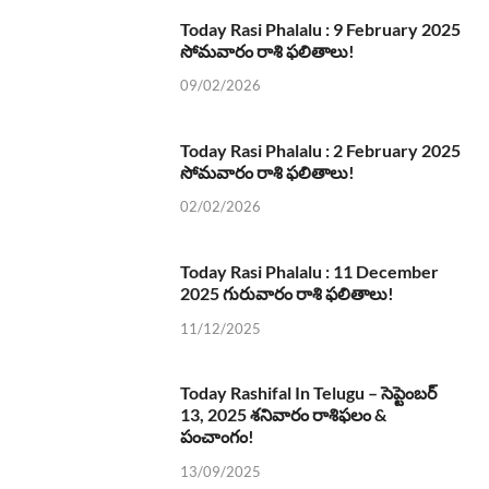
Today Rasi Phalalu : 9 February 2025
సోమవారం రాశి ఫలితాలు!
09/02/2026
Today Rasi Phalalu : 2 February 2025
సోమవారం రాశి ఫలితాలు!
02/02/2026
Today Rasi Phalalu : 11 December
2025 గురువారం రాశి ఫలితాలు!
11/12/2025
Today Rashifal In Telugu – సెప్టెంబర్
13, 2025 శనివారం రాశిఫలం &
పంచాంగం!
13/09/2025