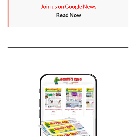
Join us on Google News
Read Now