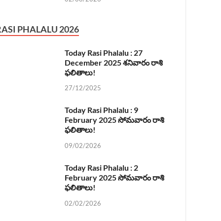
RASI PHALALU 2026
Today Rasi Phalalu : 27
December 2025 శనివారం రాశి
ఫలితాలు!
27/12/2025
Today Rasi Phalalu : 9
February 2025 సోమవారం రాశి
ఫలితాలు!
09/02/2026
Today Rasi Phalalu : 2
February 2025 సోమవారం రాశి
ఫలితాలు!
02/02/2026