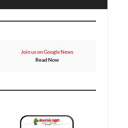
Join us on Google News
Read Now