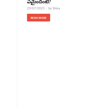
ఏమైందంటే?
29/07/2025
-
by
Shiva
READ MORE