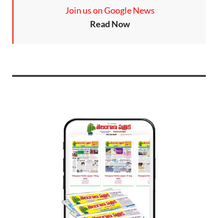
Join us on Google News
Read Now