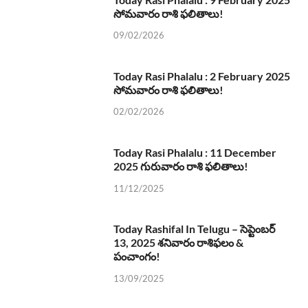
సోమవారం రాశి ఫలితాలు!
09/02/2026
Today Rasi Phalalu : 2 February 2025
సోమవారం రాశి ఫలితాలు!
02/02/2026
Today Rasi Phalalu : 11 December
2025 గురువారం రాశి ఫలితాలు!
11/12/2025
Today Rashifal In Telugu – సెప్టెంబర్
13, 2025 శనివారం రాశిఫలం &
పంచాంగం!
13/09/2025