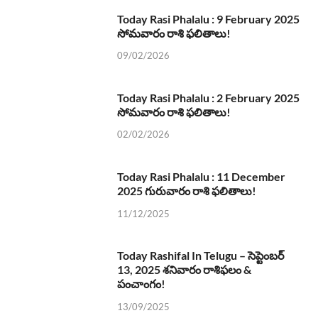
Today Rasi Phalalu : 9 February 2025
సోమవారం రాశి ఫలితాలు!
09/02/2026
Today Rasi Phalalu : 2 February 2025
సోమవారం రాశి ఫలితాలు!
02/02/2026
Today Rasi Phalalu : 11 December
2025 గురువారం రాశి ఫలితాలు!
11/12/2025
Today Rashifal In Telugu – సెప్టెంబర్
13, 2025 శనివారం రాశిఫలం &
పంచాంగం!
13/09/2025