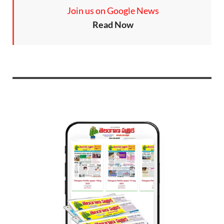
Join us on Google News
Read Now