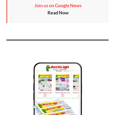
Join us on Google News
Read Now