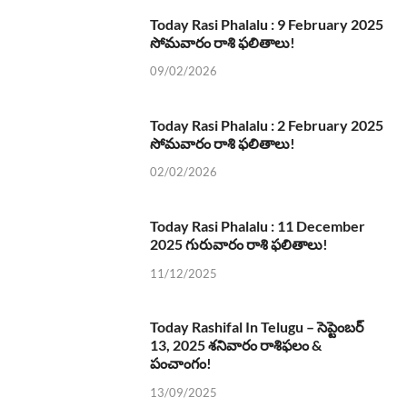
Today Rasi Phalalu : 9 February 2025
సోమవారం రాశి ఫలితాలు!
09/02/2026
Today Rasi Phalalu : 2 February 2025
సోమవారం రాశి ఫలితాలు!
02/02/2026
Today Rasi Phalalu : 11 December
2025 గురువారం రాశి ఫలితాలు!
11/12/2025
Today Rashifal In Telugu – సెప్టెంబర్
13, 2025 శనివారం రాశిఫలం &
పంచాంగం!
13/09/2025