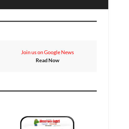
Join us on Google News
Read Now