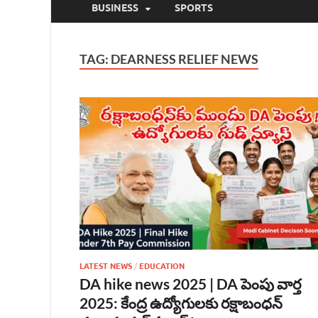
BUSINESS
SPORTS
TAG:
DEARNESS RELIEF NEWS
LATEST NEWS
/
EDUCATION
DA hike news 2025 | DA పెంపు వార్త
2025: కేంద్ర ఉద్యోగులకు రక్షాబంధన్