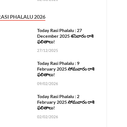
RASI PHALALU 2026
Today Rasi Phalalu : 27
December 2025 శనివారం రాశి
ఫలితాలు!
27/12/2025
Today Rasi Phalalu : 9
February 2025 సోమవారం రాశి
ఫలితాలు!
09/02/2026
Today Rasi Phalalu : 2
February 2025 సోమవారం రాశి
ఫలితాలు!
02/02/2026