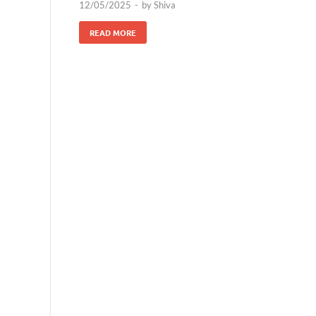
12/05/2025
-
by
Shiva
READ MORE