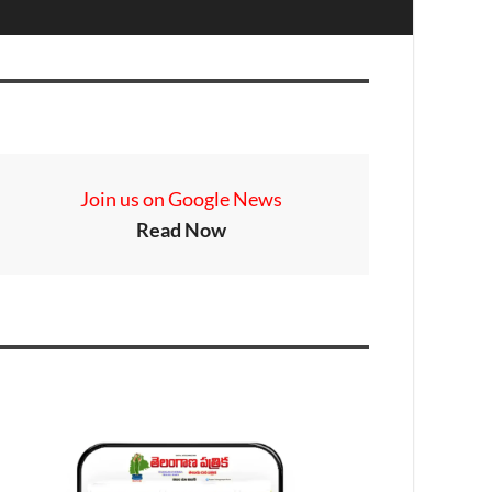
Join us on Google News
Read Now