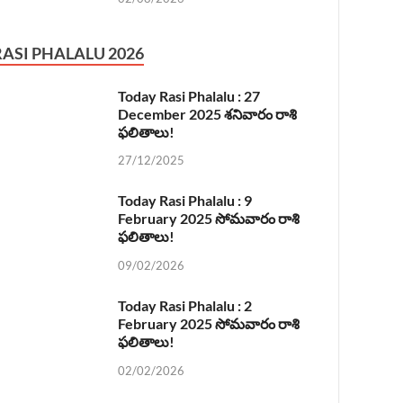
RASI PHALALU 2026
Today Rasi Phalalu : 27
December 2025 శనివారం రాశి
ఫలితాలు!
27/12/2025
Today Rasi Phalalu : 9
February 2025 సోమవారం రాశి
ఫలితాలు!
09/02/2026
Today Rasi Phalalu : 2
February 2025 సోమవారం రాశి
ఫలితాలు!
02/02/2026