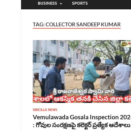
BUSINESS
SPORTS
TAG:
COLLECTOR SANDEEP KUMAR
SIRICILLA NEWS
Vemulawada Gosala Inspection 202
: గోవుల సంరక్షణపై కలెక్టర్ ప్రత్యేక ఆదేశాలు