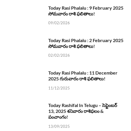
Today Rasi Phalalu : 9 February 2025
సోమవారం రాశి ఫలితాలు!
09/02/2026
Today Rasi Phalalu : 2 February 2025
సోమవారం రాశి ఫలితాలు!
02/02/2026
Today Rasi Phalalu : 11 December
2025 గురువారం రాశి ఫలితాలు!
11/12/2025
Today Rashifal In Telugu – సెప్టెంబర్
13, 2025 శనివారం రాశిఫలం &
పంచాంగం!
13/09/2025