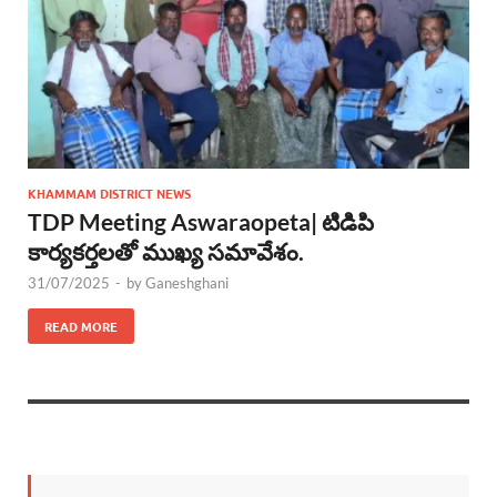
KHAMMAM DISTRICT NEWS
TDP Meeting Aswaraopeta| టిడిపి
కార్యకర్తలతో ముఖ్య సమావేశం.
31/07/2025
-
by
Ganeshghani
READ MORE