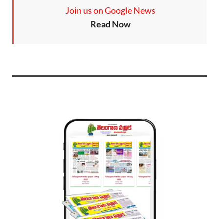
Join us on Google News
Read Now