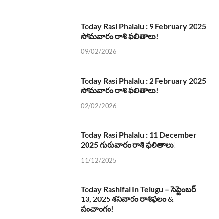
Today Rasi Phalalu : 9 February 2025
సోమవారం రాశి ఫలితాలు!
09/02/2026
Today Rasi Phalalu : 2 February 2025
సోమవారం రాశి ఫలితాలు!
02/02/2026
Today Rasi Phalalu : 11 December
2025 గురువారం రాశి ఫలితాలు!
11/12/2025
Today Rashifal In Telugu – సెప్టెంబర్
13, 2025 శనివారం రాశిఫలం &
పంచాంగం!