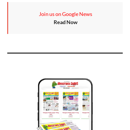
Join us on Google News
Read Now