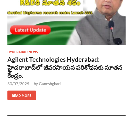
HYDERABAD NEWS
Agilent Technologies Hyderabad:
హైదరాబాద్‌లో జీవరసాయన పరిశోధనకు నూతన
కేంద్రం.
30/07/2025
-
by
Ganeshghani
READ MORE