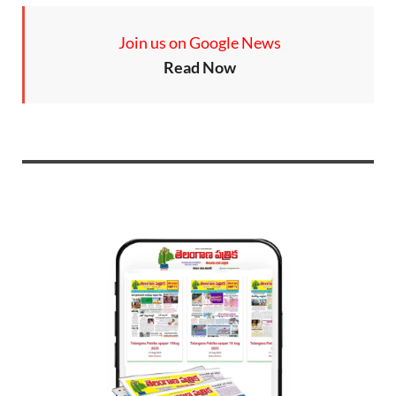
Join us on Google News
Read Now