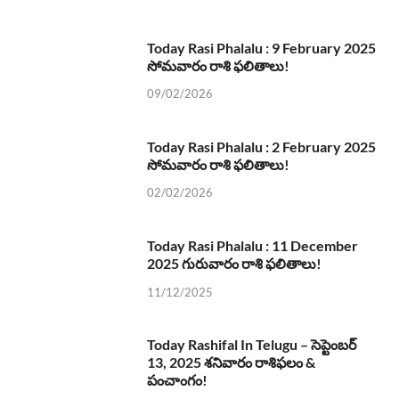
Today Rasi Phalalu : 9 February 2025
సోమవారం రాశి ఫలితాలు!
09/02/2026
Today Rasi Phalalu : 2 February 2025
సోమవారం రాశి ఫలితాలు!
02/02/2026
Today Rasi Phalalu : 11 December
2025 గురువారం రాశి ఫలితాలు!
11/12/2025
Today Rashifal In Telugu – సెప్టెంబర్
13, 2025 శనివారం రాశిఫలం &
పంచాంగం!