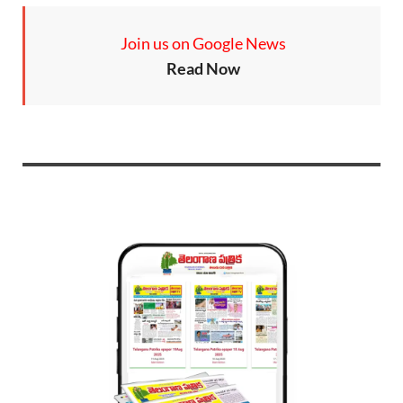
Join us on Google News
Read Now