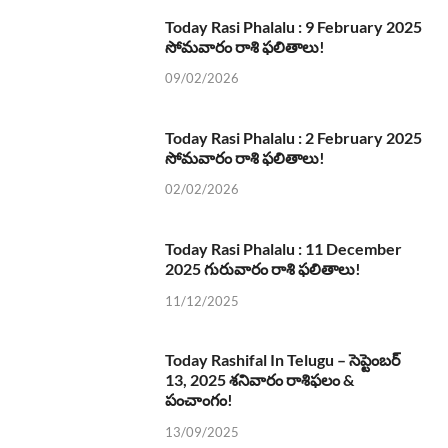
Today Rasi Phalalu : 9 February 2025
సోమవారం రాశి ఫలితాలు!
09/02/2026
Today Rasi Phalalu : 2 February 2025
సోమవారం రాశి ఫలితాలు!
02/02/2026
Today Rasi Phalalu : 11 December
2025 గురువారం రాశి ఫలితాలు!
11/12/2025
Today Rashifal In Telugu – సెప్టెంబర్
13, 2025 శనివారం రాశిఫలం &
పంచాంగం!
13/09/2025