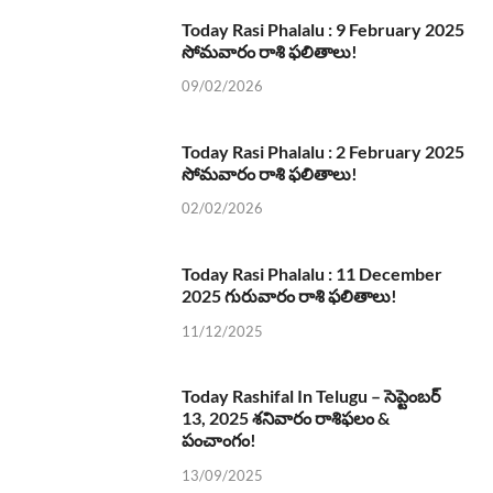
Today Rasi Phalalu : 9 February 2025
సోమవారం రాశి ఫలితాలు!
09/02/2026
Today Rasi Phalalu : 2 February 2025
సోమవారం రాశి ఫలితాలు!
02/02/2026
Today Rasi Phalalu : 11 December
2025 గురువారం రాశి ఫలితాలు!
11/12/2025
Today Rashifal In Telugu – సెప్టెంబర్
13, 2025 శనివారం రాశిఫలం &
పంచాంగం!
13/09/2025