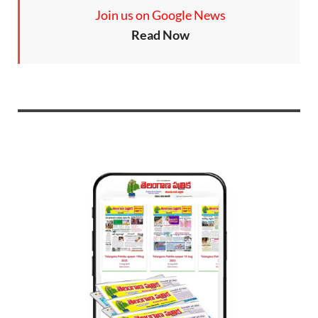
Join us on Google News
Read Now