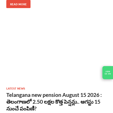
READ MORE
LATEST NEWS
Telangana new pension August 15 2026 :
తెలంగాణలో 2.50 లక్షల కొత్త పెన్షన్లు.. ఆగస్టు 15
నుంచే పంపిణీ?