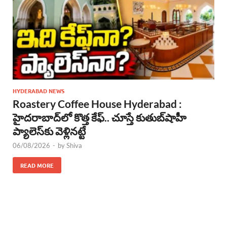
HYDERABAD NEWS
Roastery Coffee House Hyderabad :
హైదరాబాద్‌లో కొత్త కేఫ్.. చూస్తే కుతుబ్‌షాహీ
ప్యాలెస్‌కు వెళ్లినట్టే
06/08/2026
-
by
Shiva
READ MORE