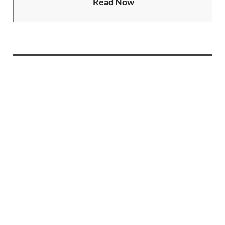
Read Now