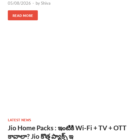
05/08/2026
-
by
Shiva
READ MORE
LATEST NEWS
Jio Home Packs : ఇంటికి Wi-Fi + TV + OTT
కావాలా? Jio కొత్త ప్యాక్స్ ఇ