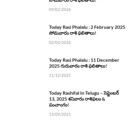
09/02/2026
Today Rasi Phalalu : 2 February 2025
సోమవారం రాశి ఫలితాలు!
02/02/2026
Today Rasi Phalalu : 11 December
2025 గురువారం రాశి ఫలితాలు!
11/12/2025
Today Rashifal In Telugu – సెప్టెంబర్
13, 2025 శనివారం రాశిఫలం &
పంచాంగం!
13/09/2025